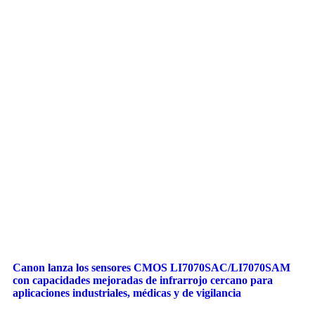
Canon lanza los sensores CMOS LI7070SAC/LI7070SAM
con capacidades mejoradas de infrarrojo cercano para
aplicaciones industriales, médicas y de vigilancia