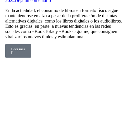
2024
Deja un comentario
En la actualidad, el consumo de libros en formato físico sigue
manteniéndose en alza a pesar de la proliferación de distintas
alternativas digitales, como los libros digitales o los audiolibros.
Esto es gracias, en parte, a nuevas tendencias en las redes
sociales como «BookTok» y «Bookstagram», que consiguen
viralizar los nuevos títulos y estimulan una…
Leer más