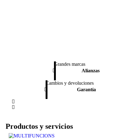
Grandes marcas
Alianzas
Cambios y devoluciones
Garantía
Productos y servicios