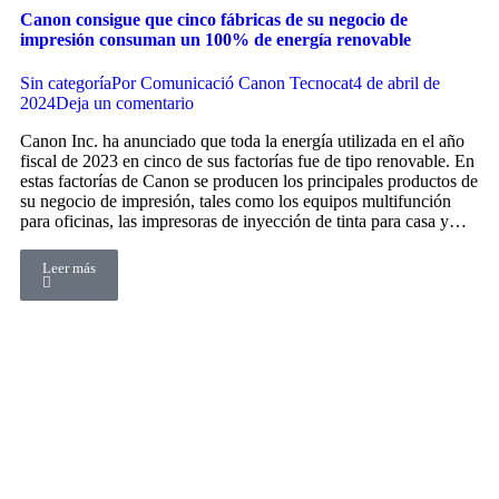
Canon consigue que cinco fábricas de su negocio de
impresión consuman un 100% de energía renovable
Sin categoría
Por
Comunicació Canon Tecnocat
4 de abril de
2024
Deja un comentario
Canon Inc. ha anunciado que toda la energía utilizada en el año
fiscal de 2023 en cinco de sus factorías fue de tipo renovable. En
estas factorías de Canon se producen los principales productos de
su negocio de impresión, tales como los equipos multifunción
para oficinas, las impresoras de inyección de tinta para casa y…
Leer más