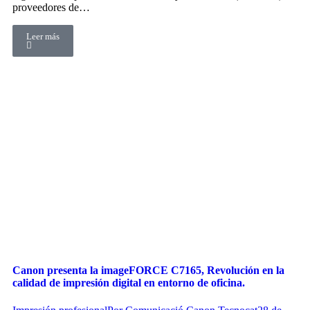
proveedores de…
Leer más
Canon presenta la imageFORCE C7165, Revolución en la
calidad de impresión digital en entorno de oficina.