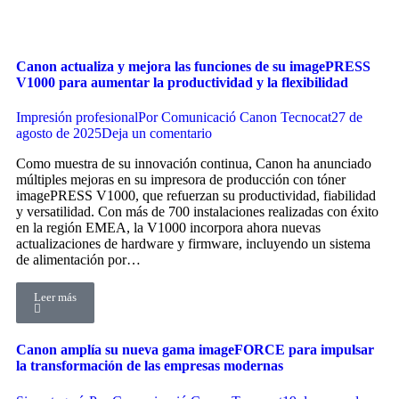
Canon actualiza y mejora las funciones de su imagePRESS
V1000 para aumentar la productividad y la flexibilidad
Impresión profesional
Por
Comunicació Canon Tecnocat
27 de
agosto de 2025
Deja un comentario
Como muestra de su innovación continua, Canon ha anunciado
múltiples mejoras en su impresora de producción con tóner
imagePRESS V1000, que refuerzan su productividad, fiabilidad
y versatilidad. Con más de 700 instalaciones realizadas con éxito
en la región EMEA, la V1000 incorpora ahora nuevas
actualizaciones de hardware y firmware, incluyendo un sistema
de alimentación por…
Leer más
Canon amplía su nueva gama imageFORCE para impulsar
la transformación de las empresas modernas