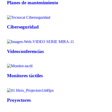
Planes de mantenimiento
Ciberseguridad
Videoconferencias
Monitores táctiles
Proyectores