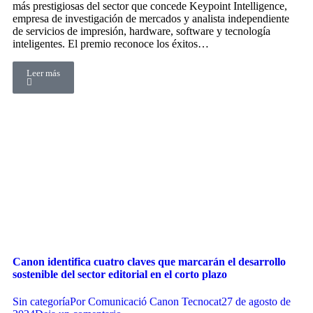
más prestigiosas del sector que concede Keypoint Intelligence,
empresa de investigación de mercados y analista independiente
de servicios de impresión, hardware, software y tecnología
inteligentes. El premio reconoce los éxitos…
Leer más
Canon identifica cuatro claves que marcarán el desarrollo
sostenible del sector editorial en el corto plazo
Sin categoría
Por
Comunicació Canon Tecnocat
27 de agosto de