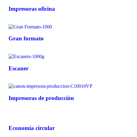
Impresoras oficina
Gran formato
Escaner
Impresoras de producción
Economía circular