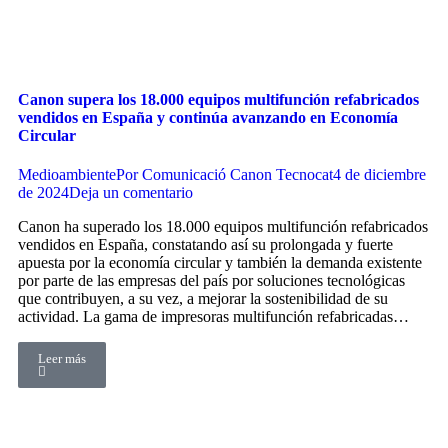
Canon supera los 18.000 equipos multifunción refabricados
vendidos en España y continúa avanzando en Economía
Circular
Medioambiente
Por
Comunicació Canon Tecnocat
4 de diciembre
de 2024
Deja un comentario
Canon ha superado los 18.000 equipos multifunción refabricados
vendidos en España, constatando así su prolongada y fuerte
apuesta por la economía circular y también la demanda existente
por parte de las empresas del país por soluciones tecnológicas
que contribuyen, a su vez, a mejorar la sostenibilidad de su
actividad. La gama de impresoras multifunción refabricadas…
Leer más