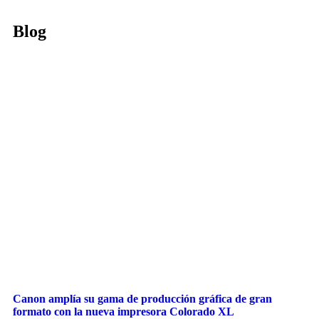
Blog
Canon amplía su gama de producción gráfica de gran
formato con la nueva impresora Colorado XL