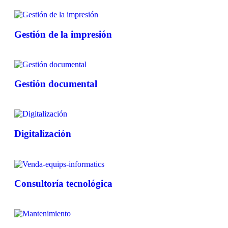
Gestión de la impresión
Gestión documental
Digitalización
Consultoría tecnológica