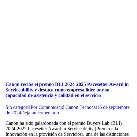
Canon recibe el premio BLI 2024-2025 Pacesetter Award in
Serviceability y destaca como empresa líder por su
capacidad de asistencia y calidad en el servicio
Sin categoría
Por
Comunicació Canon Tecnocat
16 de septiembre
de 2024
Deja un comentario
Canon ha sido galardonada con el premio Buyers Lab (BLI)
2024-2025 Pacesetter Award in Serviceability (Premio a la
Innovación en la provisión de Servicios), una de las distinciones