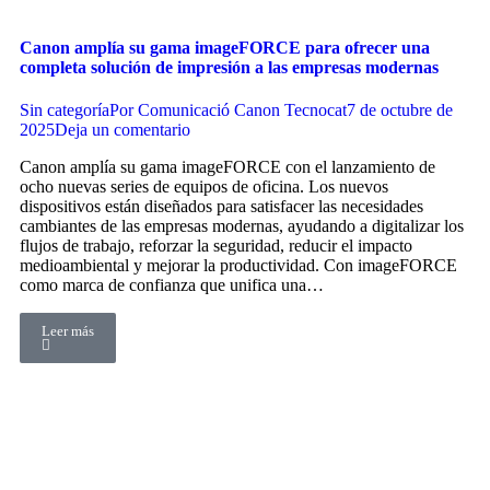
Canon amplía su gama imageFORCE para ofrecer una
completa solución de impresión a las empresas modernas
Sin categoría
Por
Comunicació Canon Tecnocat
7 de octubre de
2025
Deja un comentario
Canon amplía su gama imageFORCE con el lanzamiento de
ocho nuevas series de equipos de oficina. Los nuevos
dispositivos están diseñados para satisfacer las necesidades
cambiantes de las empresas modernas, ayudando a digitalizar los
flujos de trabajo, reforzar la seguridad, reducir el impacto
medioambiental y mejorar la productividad. Con imageFORCE
como marca de confianza que unifica una…
Leer más