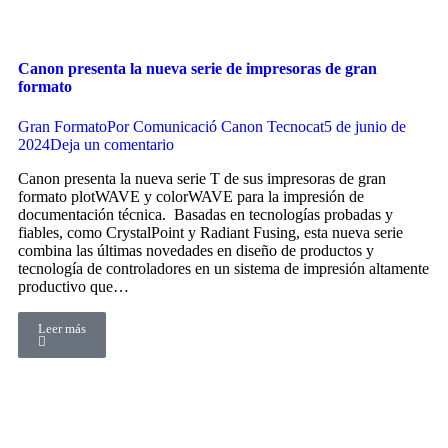
Canon presenta la nueva serie de impresoras de gran
formato
Gran Formato
Por
Comunicació Canon Tecnocat
5 de junio de
2024
Deja un comentario
Canon presenta la nueva serie T de sus impresoras de gran
formato plotWAVE y colorWAVE para la impresión de
documentación técnica. Basadas en tecnologías probadas y
fiables, como CrystalPoint y Radiant Fusing, esta nueva serie
combina las últimas novedades en diseño de productos y
tecnología de controladores en un sistema de impresión altamente
productivo que…
Leer más