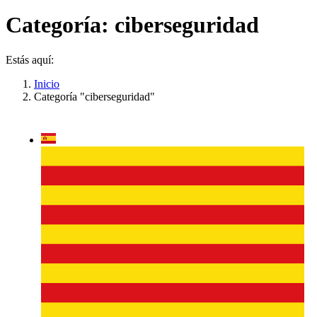
Categoría:
ciberseguridad
Estás aquí:
Inicio
Categoría "ciberseguridad"