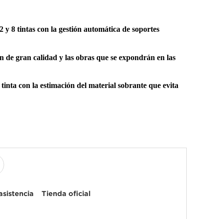
 y 8 tintas con la gestión automática de soportes
n de gran calidad y las obras que se expondrán en las
 tinta con la estimación del material sobrante que evita