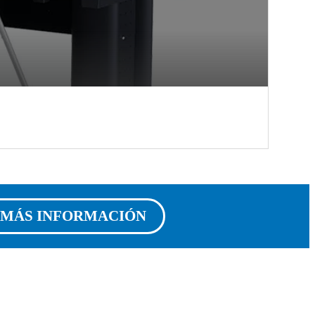
MÁS INFORMACIÓN