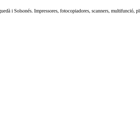
edà i Solsonés. Impressores, fotocopiadores, scanners, multifunció, plo