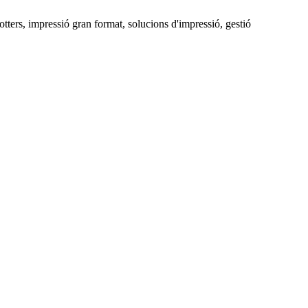
tters, impressió gran format, solucions d'impressió, gestió