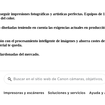
guir impresiones fotográficas y artísticas perfectas. Equipos de 12
del color.
diseñadas teniendo en cuenta las exigencias actuales en producció
ción con el procesamiento inteligente de imágenes y ahorra costes de
erial te queda.
alardonadas del mercado.