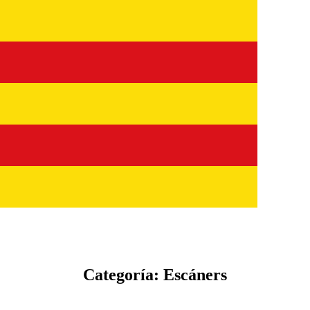
Categoría: Escáners