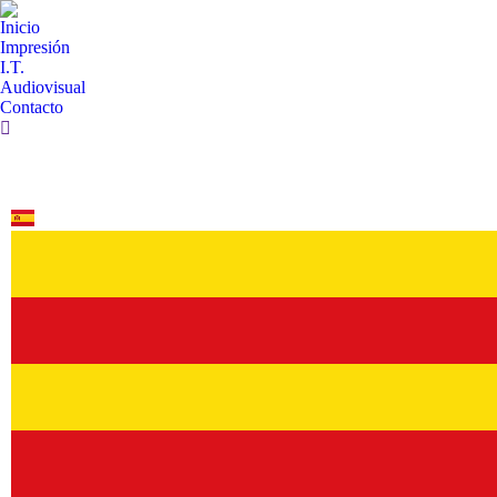
Inicio
Impresión
I.T.
Audiovisual
Contacto