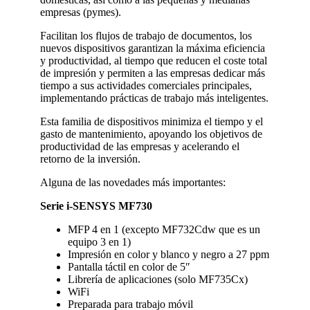
empresas (pymes).
Facilitan los flujos de trabajo de documentos, los
nuevos dispositivos garantizan la máxima eficiencia
y productividad, al tiempo que reducen el coste total
de impresión y permiten a las empresas dedicar más
tiempo a sus actividades comerciales principales,
implementando prácticas de trabajo más inteligentes.
Esta familia de dispositivos minimiza el tiempo y el
gasto de mantenimiento, apoyando los objetivos de
productividad de las empresas y acelerando el
retorno de la inversión.
Alguna de las novedades más importantes:
Serie i-SENSYS MF730
MFP 4 en 1 (excepto MF732Cdw que es un
equipo 3 en 1)
Impresión en color y blanco y negro a 27 ppm
Pantalla táctil en color de 5″
Librería de aplicaciones (solo MF735Cx)
WiFi
Preparada para trabajo móvil