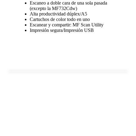
Escaneo a doble cara de una sola pasada
(excepto la MF732Cdw)
Alta productividad dúplex/A5
Cartuchos de color todo en uno
Escanear y compartir: MF Scan Utility
Impresión segura/Impresión USB