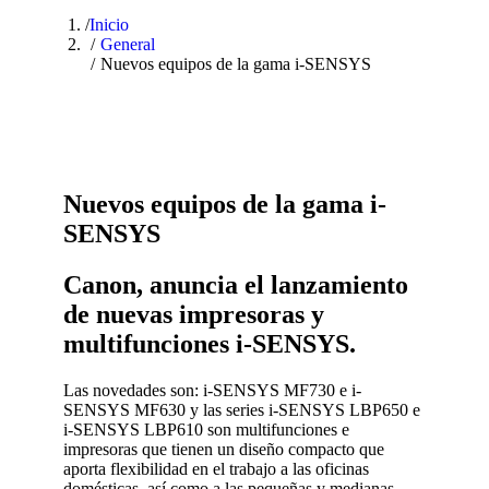
Inicio
General
Nuevos equipos de la gama i-SENSYS
Nuevos equipos de la gama i-
SENSYS
Canon, anuncia el lanzamiento
de nuevas impresoras y
multifunciones i-SENSYS.
Las novedades son: i-SENSYS MF730 e i-
SENSYS MF630 y las series i-SENSYS LBP650 e
i-SENSYS LBP610 son multifunciones e
impresoras que tienen un diseño compacto que
aporta flexibilidad en el trabajo a las oficinas
domésticas, así como a las pequeñas y medianas