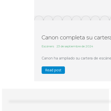
Canon completa su cart
Escáners
23 de septiembre de 2024
Canon ha ampliado su cartera de escá
Read post