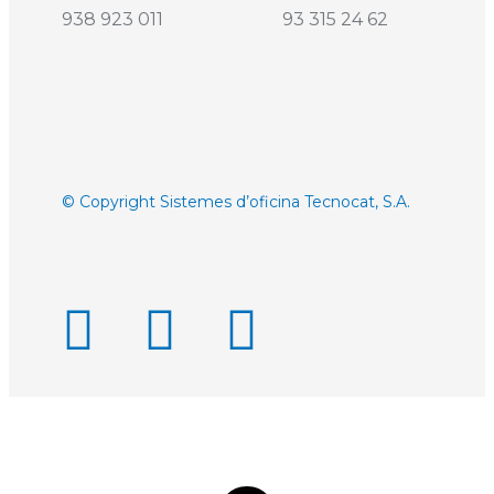
938 923 011 93 315 24 62
© Copyright Sistemes d’oficina Tecnocat, S.A.