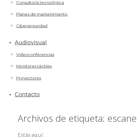
Consultoría tecnológica
Planes de mantenimiento
Ciberseguridad
Audiovisual
Videoconferencias
Monitores táctiles
Proyectores
Contacto
Archivos de etiqueta:
escane
Estás aquí: