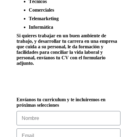
Técnicos
Comerciales
Telemarketing
Informática
Si quieres trabajar en un buen ambiente de
trabajo, y desarrollar tu carrera en una empresa
que cuida a su personal, le da formación y
facilidades para conciliar la vida laboral y
personal, envíanos tu CV con el formulario
adjunto.
Envíanos tu curriculum y te incluiremos en
próximas selecciones