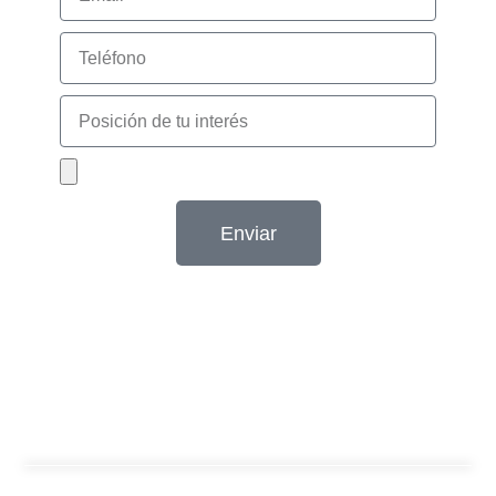
Enviar