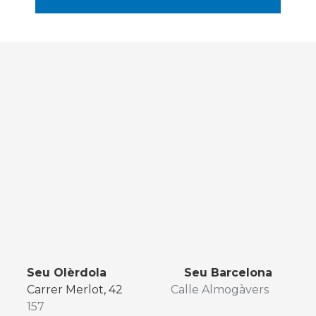
Seu Olèrdola Seu Barcelona
Carrer Merlot, 42
Calle Almogàvers
157