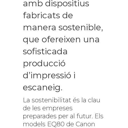
amb dispositius
fabricats de
manera sostenible,
que ofereixen una
sofisticada
producció
d’impressió i
escaneig.
La sostenibilitat és la clau
de les empreses
preparades per al futur. Els
models EQ80 de Canon