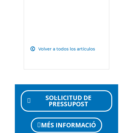
SOL·LICITUD DE
PRESSUPOST
MÉS INFORMACIÓ