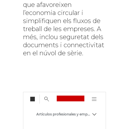
que afavoreixen
l’economia circular i
simplifiquen els fluxos de
treball de les empreses. A
més, inclou seguretat dels
documents i connectivitat
en el núvol de sèrie.