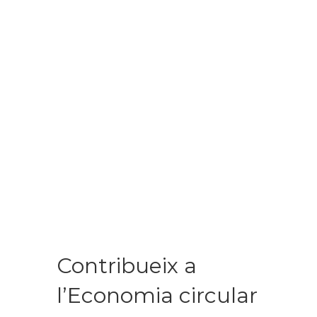
Contribueix a
l’Economia circular