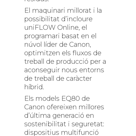
El maquinari millorat i la
possibilitat d’incloure
uniFLOW Online, el
programari basat en el
núvol líder de Canon,
optimitzen els fluxos de
treball de producció per a
aconseguir nous entorns
de treball de caràcter
híbrid.
Els models EQ80 de
Canon ofereixen millores
d’última generació en
sostenibilitat i seguretat:
dispositius multifunció