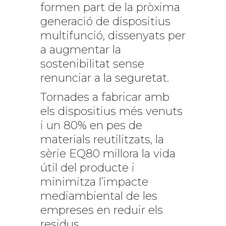
formen part de la pròxima
generació de dispositius
multifunció, dissenyats per
a augmentar la
sostenibilitat sense
renunciar a la seguretat.
Tornades a fabricar amb
els dispositius més venuts
i un 80% en pes de
materials reutilitzats, la
sèrie EQ80 millora la vida
útil del producte i
minimitza l’impacte
mediambiental de les
empreses en reduir els
residus.