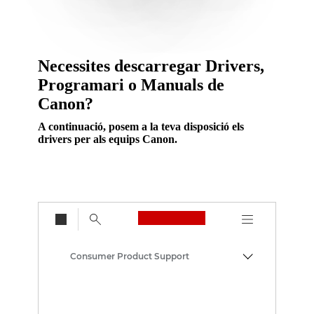
Necessites descarregar Drivers,
Programari o Manuals de
Canon?
A continuació, posem a la teva disposició els
drivers per als equips Canon.